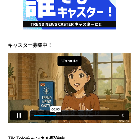
キャスター募集中！
Tik Tokチャンネル配信中