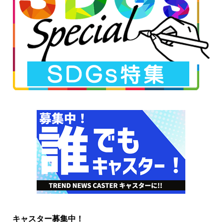
キャスター募集中！