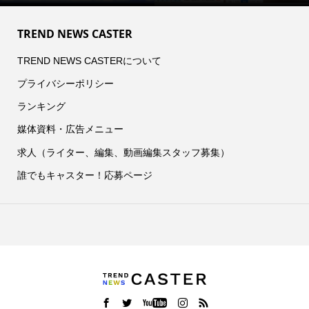
TREND NEWS CASTER
TREND NEWS CASTERについて
プライバシーポリシー
ランキング
媒体資料・広告メニュー
求人（ライター、編集、動画編集スタッフ募集）
誰でもキャスター！応募ページ