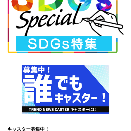
キャスター募集中！