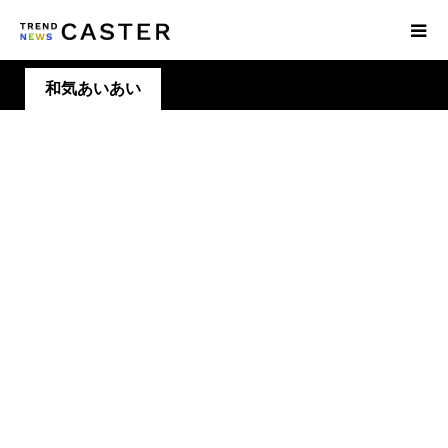
和気あいあい