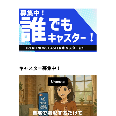
キャスター募集中！