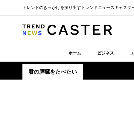
トレンドのきっかけを掘り出すトレンドニュースキャスタ
ホーム
ビジネス
君の膵臓をたべたい