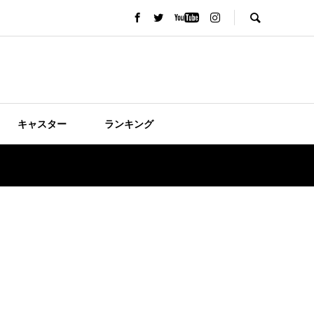
キャスター
ランキング