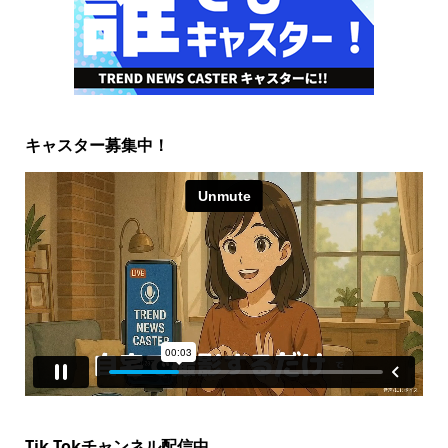
キャスター募集中！
Tik Tokチャンネル配信中