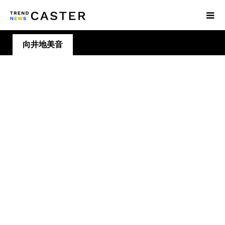
向井地美音