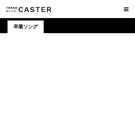
卒業ソング