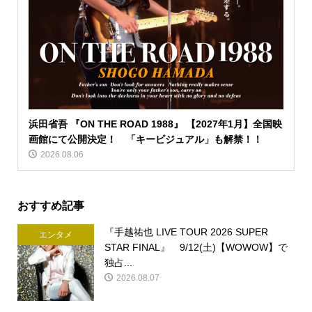
浜田省吾 『ON THE ROAD 1988』 【2027年1月】全国映
画館にて公開決定！ 「キービジュアル」も解禁！！
2026.08.06
おすすめ記事
『手越祐也 LIVE TOUR 2026 SUPER
エンタメ
STAR FINAL』 9/12(土)【WOWOW】で
独占...
2026.08.07