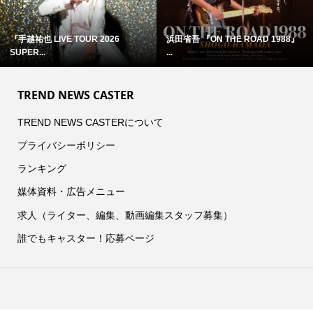
『手越祐也 LIVE TOUR 2026
浜田省吾 『ON THE ROAD 1988』
SUPER...
...
TREND NEWS CASTER
TREND NEWS CASTERについて
プライバシーポリシー
ランキング
媒体資料・広告メニュー
求人（ライター、編集、動画編集スタッフ募集）
誰でもキャスター！応募ページ