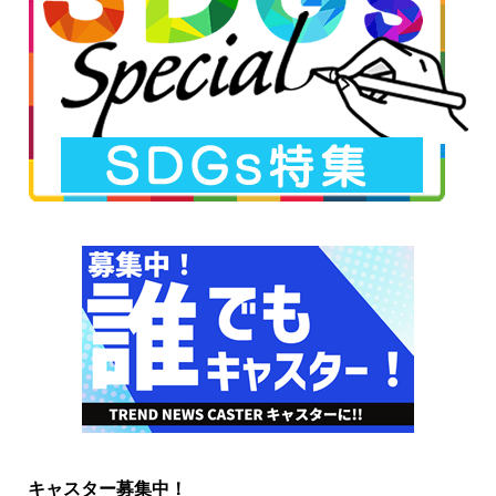
キャスター募集中！