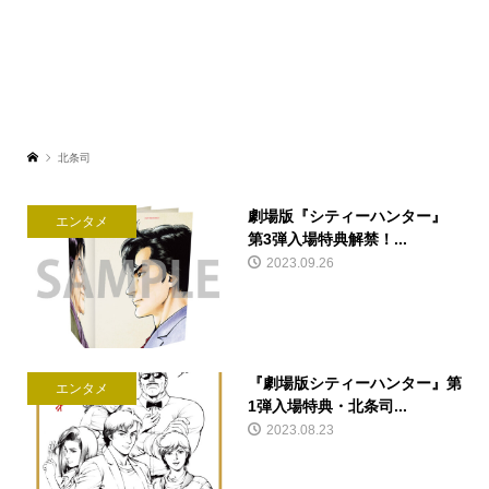
北条司
劇場版『シティーハンター』
エンタメ
第3弾入場特典解禁！...
2023.09.26
『劇場版シティーハンター』第
エンタメ
1弾入場特典・北条司...
2023.08.23