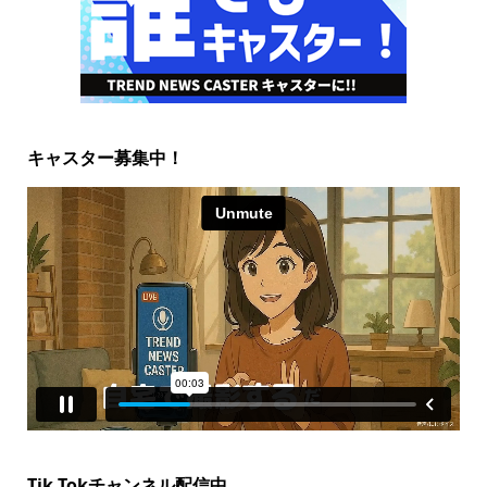
キャスター募集中！
Tik Tokチャンネル配信中