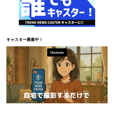
キャスター募集中！