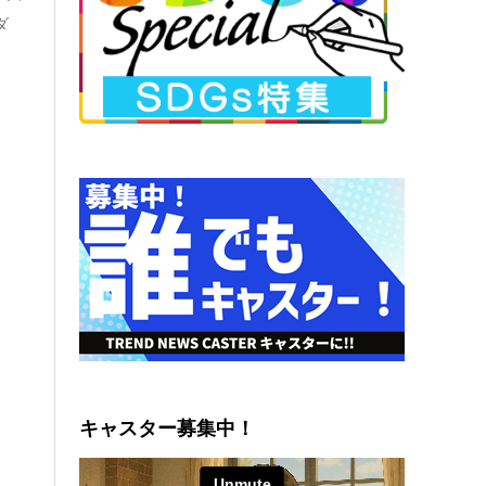
ダ
キャスター募集中！