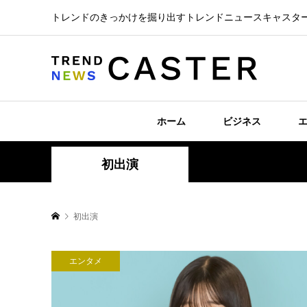
トレンドのきっかけを掘り出すトレンドニュースキャスタ
ホーム
ビジネス
初出演
初出演
エンタメ