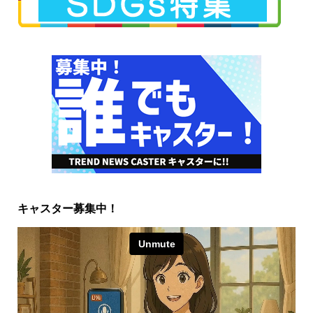
キャスター募集中！