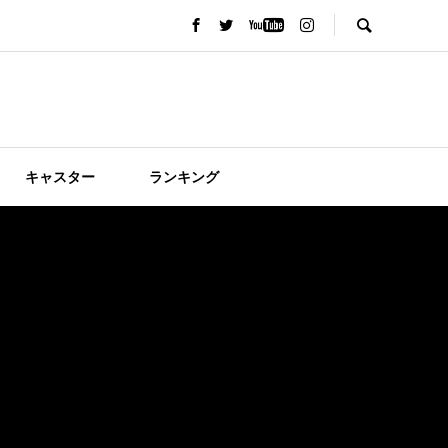
キャスター
ランキング