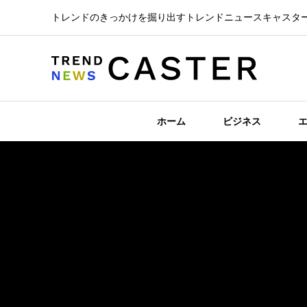
トレンドのきっかけを掘り出すトレンドニュースキャスタ
ホーム
ビジネス