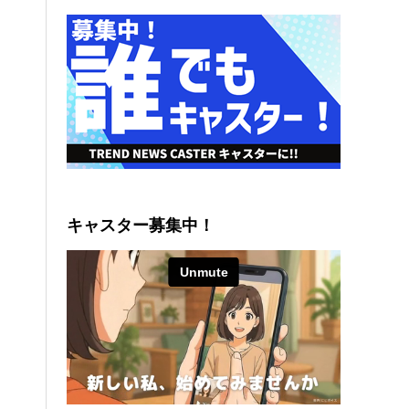
キャスター募集中！