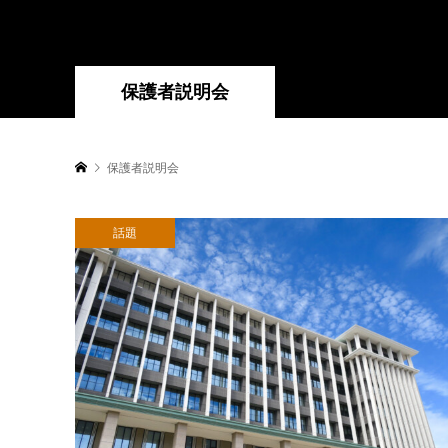
保護者説明会
保護者説明会
話題