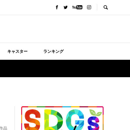
キャスター
ランキング
作品