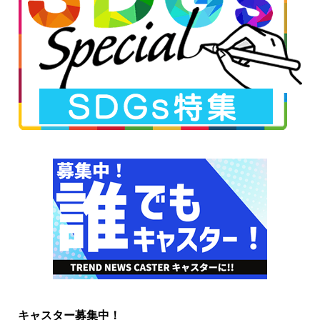
キャスター募集中！