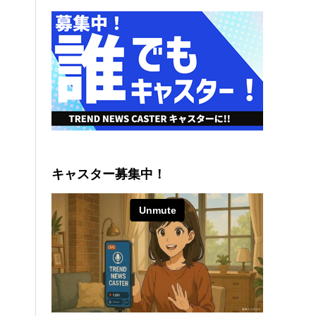
キャスター募集中！