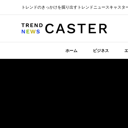
トレンドのきっかけを掘り出すトレンドニュースキャスタ
ホーム
ビジネス