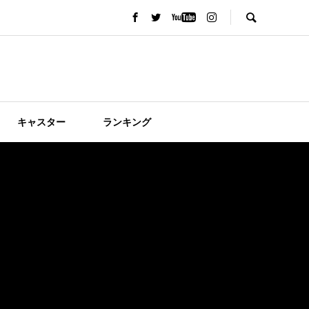
キャスター
ランキング