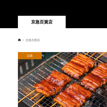
京急百貨店
京急百貨店
話題