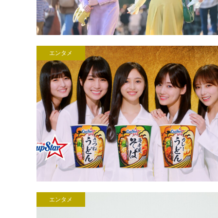
エンタメ
エンタメ