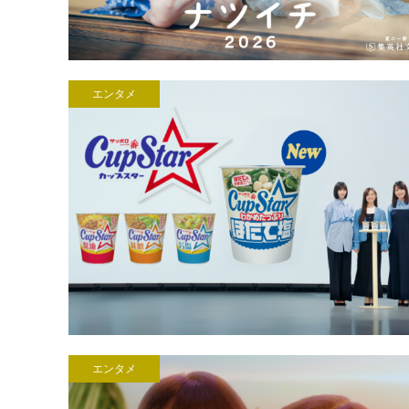
エンタメ
エンタメ