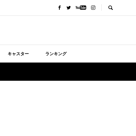
キャスター
ランキング