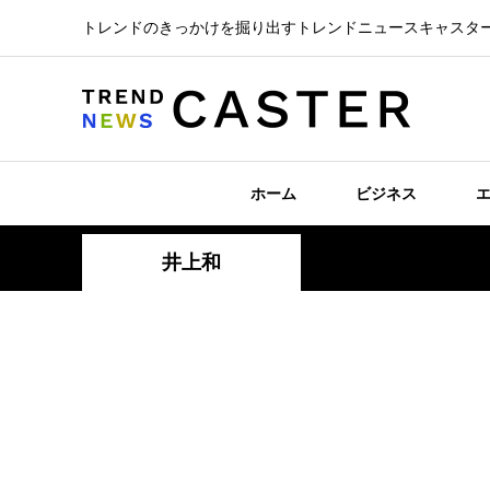
トレンドのきっかけを掘り出すトレンドニュースキャスタ
ホーム
ビジネス
井上和