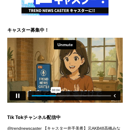
キャスター募集中！
Tik Tokチャンネル配信中
@trendnewscaster
【キャスター井手美希】元AKB48高橋みな