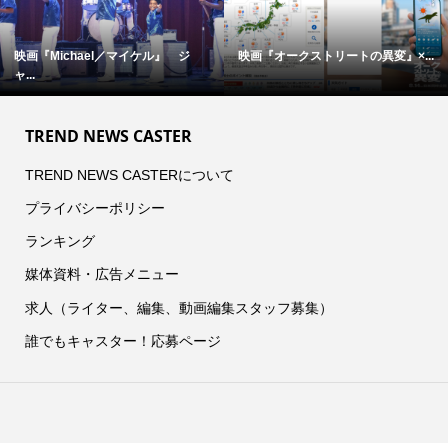
映画『Michael／マイケル』 ジ
映画『オークストリートの異変』×...
ャ...
TREND NEWS CASTER
TREND NEWS CASTERについて
プライバシーポリシー
ランキング
媒体資料・広告メニュー
求人（ライター、編集、動画編集スタッフ募集）
誰でもキャスター！応募ページ