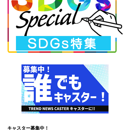
キャスター募集中！