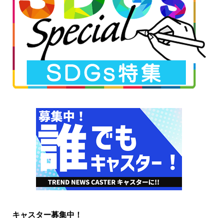
キャスター募集中！