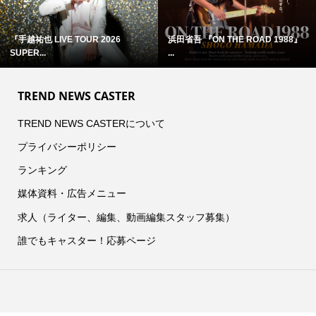
『手越祐也 LIVE TOUR 2026
浜田省吾 『ON THE ROAD 1988』
SUPER...
...
TREND NEWS CASTER
TREND NEWS CASTERについて
プライバシーポリシー
ランキング
媒体資料・広告メニュー
求人（ライター、編集、動画編集スタッフ募集）
誰でもキャスター！応募ページ