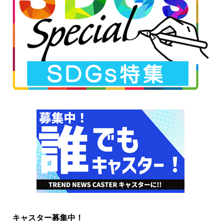
キャスター募集中！