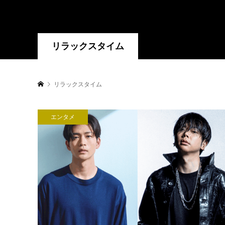
リラックスタイム
リラックスタイム
エンタメ