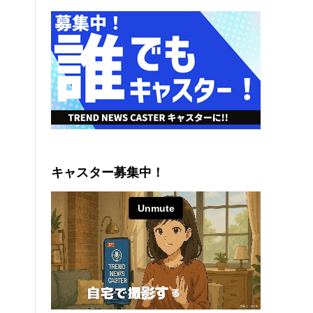
キャスター募集中！