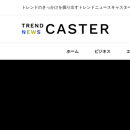
トレンドのきっかけを掘り出すトレンドニュースキャスタ
ホーム
ビジネス