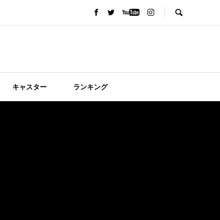
キャスター
ランキング