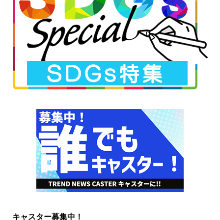
キャスター募集中！