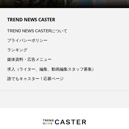
TREND NEWS CASTER
TREND NEWS CASTERについて
プライバシーポリシー
ランキング
媒体資料・広告メニュー
求人（ライター、編集、動画編集スタッフ募集）
誰でもキャスター！応募ページ