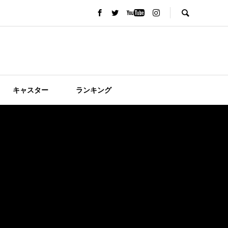
キャスター
ランキング