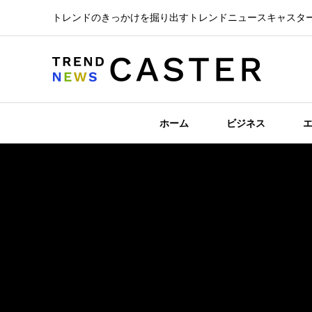
トレンドのきっかけを掘り出すトレンドニュースキャスタ
ホーム
ビジネス