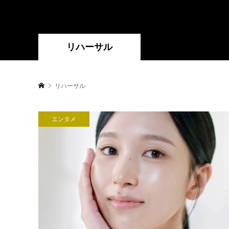
リハーサル
リハーサル
エンタメ