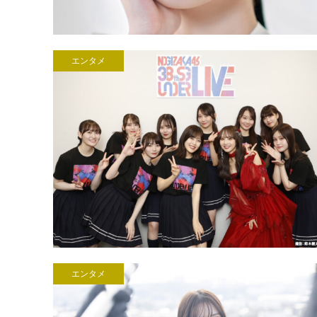
エンタメ
エンタメ