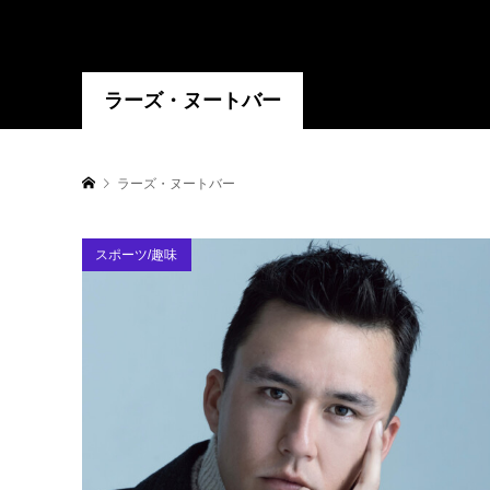
ラーズ・ヌートバー
ラーズ・ヌートバー
スポーツ/趣味