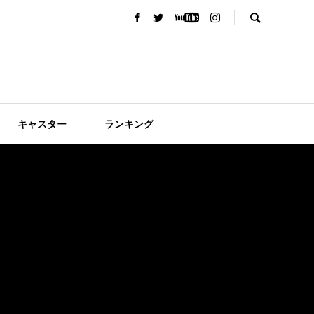
キャスター
ランキング