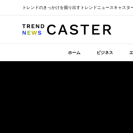
トレンドのきっかけを掘り出すトレンドニュースキャスタ
ホーム
ビジネス