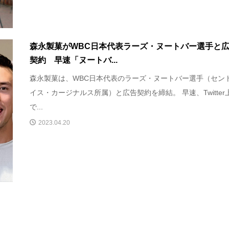
森永製菓がWBC日本代表ラーズ・ヌートバー選手と
契約 早速「ヌートバ...
森永製菓は、WBC日本代表のラーズ・ヌートバー選手（セン
イス・カージナルス所属）と広告契約を締結。 早速、Twitter
で...
2023.04.20