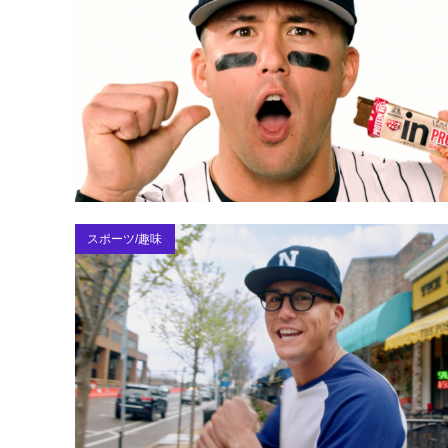
スポーツ/趣味