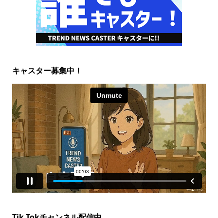
キャスター募集中！
Tik Tokチャンネル配信中