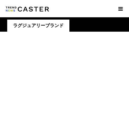
ラグジュアリーブランド