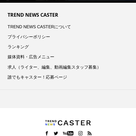
TREND NEWS CASTER
TREND NEWS CASTERについて
プライバシーポリシー
ランキング
媒体資料・広告メニュー
求人（ライター、編集、動画編集スタッフ募集）
誰でもキャスター！応募ページ