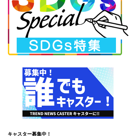
キャスター募集中！