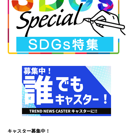
キャスター募集中！