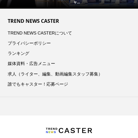
ャ...
TREND NEWS CASTER
TREND NEWS CASTERについて
プライバシーポリシー
ランキング
媒体資料・広告メニュー
求人（ライター、編集、動画編集スタッフ募集）
誰でもキャスター！応募ページ