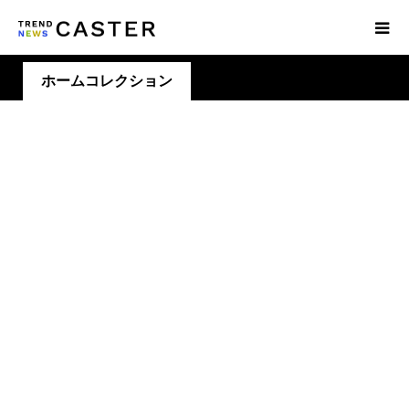
ホームコレクション