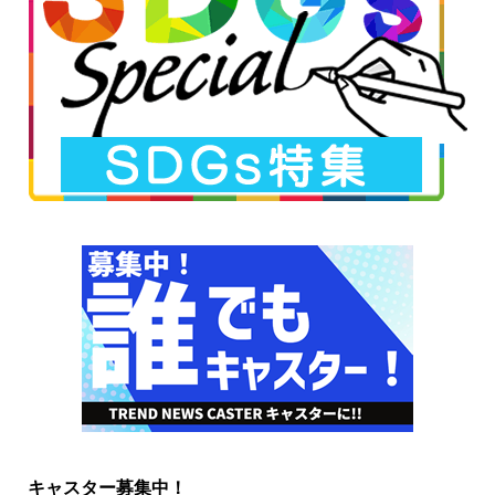
キャスター募集中！