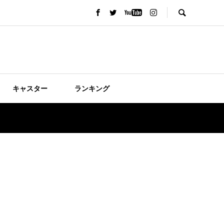
キャスター
ランキング