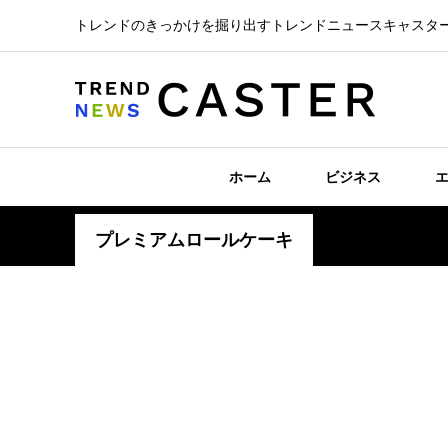
トレンドのきっかけを掘り出すトレンドニュースキャスタ
ホーム
ビジネス
プレミアムロールケーキ