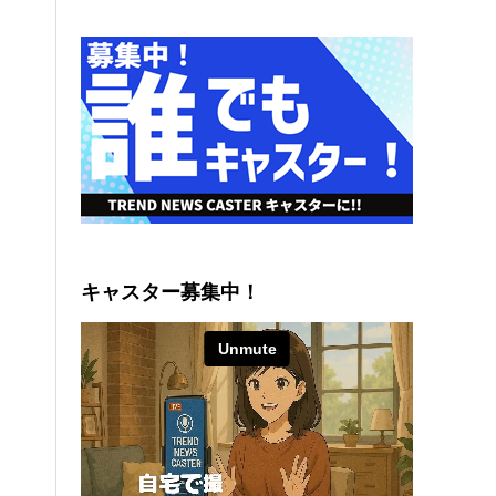
キャスター募集中！