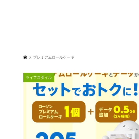
プレミアムロールケーキ
ライフスタイル