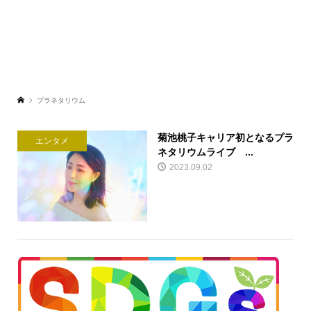
プラネタリウム
菊池桃子キャリア初となるプラ
エンタメ
ネタリウムライブ ...
2023.09.02