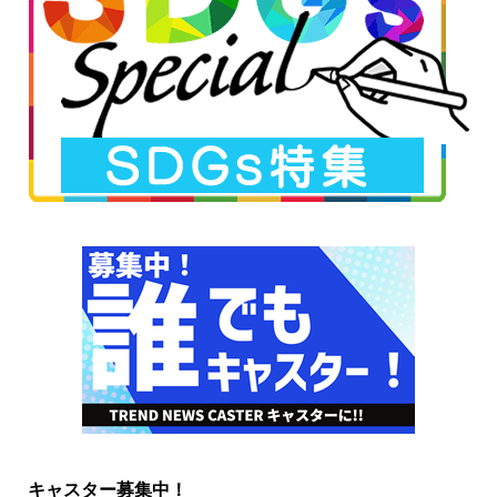
キャスター募集中！