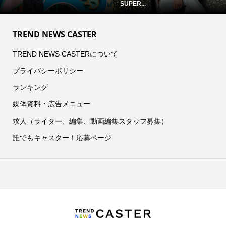
SUPER...
TREND NEWS CASTER
TREND NEWS CASTERについて
プライバシーポリシー
ランキング
媒体資料・広告メニュー
求人（ライター、編集、動画編集スタッフ募集）
誰でもキャスター！応募ページ