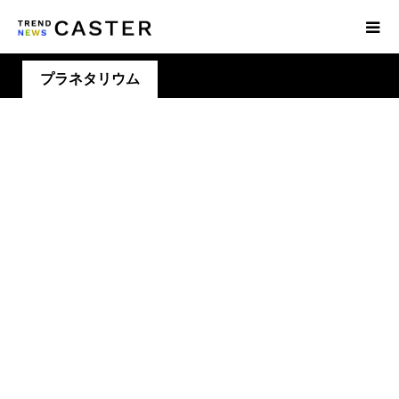
プラネタリウム