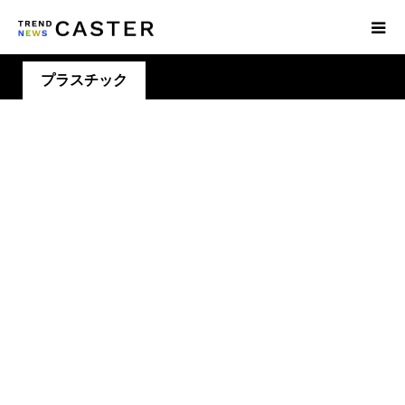
プラスチック