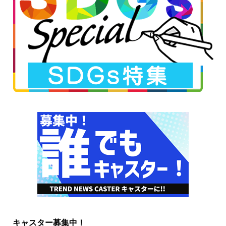
キャスター募集中！