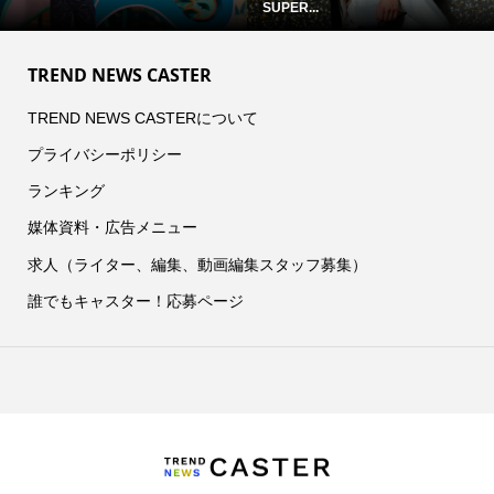
SUPER...
TREND NEWS CASTER
TREND NEWS CASTERについて
プライバシーポリシー
ランキング
媒体資料・広告メニュー
求人（ライター、編集、動画編集スタッフ募集）
誰でもキャスター！応募ページ