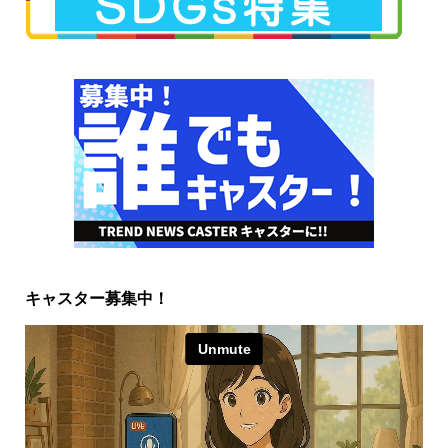
キャスター募集中！