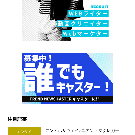
注目記事
アン・ハサウェイ×ユアン・マクレガー
エンタメ