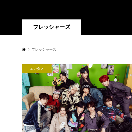
フレッシャーズ
フレッシャーズ
エンタメ