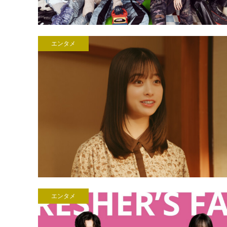
エンタメ
エンタメ