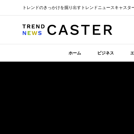
トレンドのきっかけを掘り出すトレンドニュースキャスタ
ホーム
ビジネス