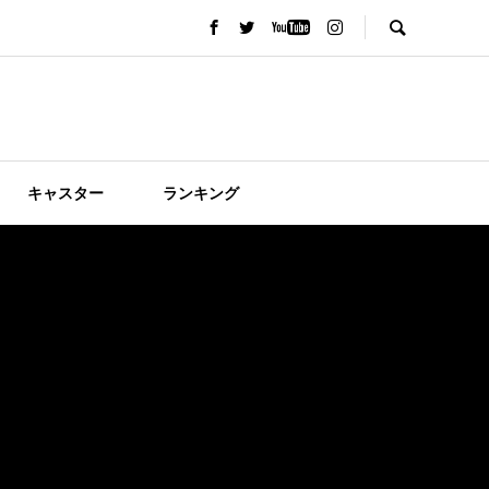
キャスター
ランキング