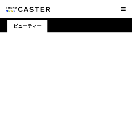
ビューティー