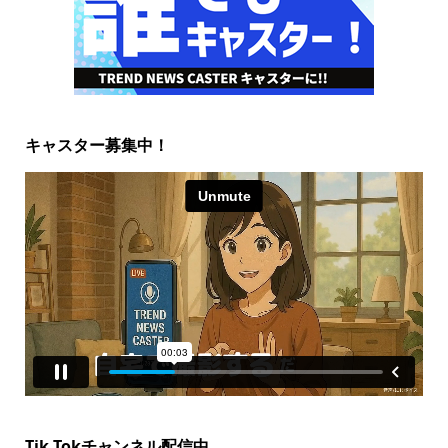
キャスター募集中！
Tik Tokチャンネル配信中