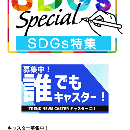
キャスター募集中！