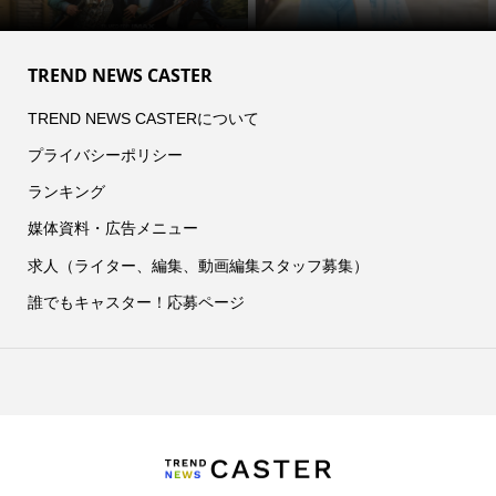
TREND NEWS CASTER
TREND NEWS CASTERについて
プライバシーポリシー
ランキング
媒体資料・広告メニュー
求人（ライター、編集、動画編集スタッフ募集）
誰でもキャスター！応募ページ