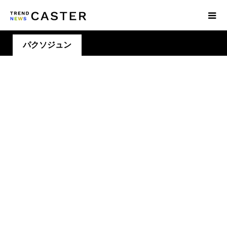
パクソジュン