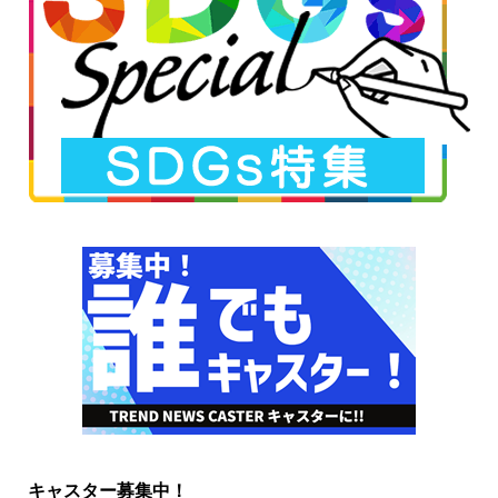
キャスター募集中！