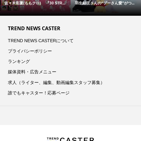
佐々木彩夏(ももクロ) 『30 STR...
羽生結弦さんの“プーさん愛”がつ...
TREND NEWS CASTER
TREND NEWS CASTERについて
プライバシーポリシー
ランキング
媒体資料・広告メニュー
求人（ライター、編集、動画編集スタッフ募集）
誰でもキャスター！応募ページ