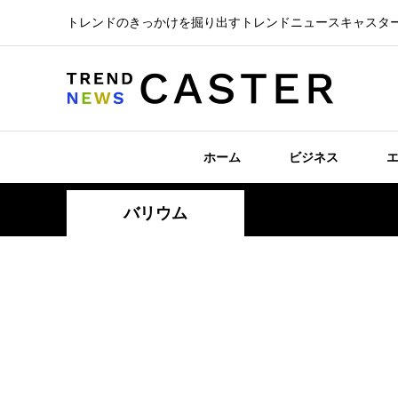
トレンドのきっかけを掘り出すトレンドニュースキャスタ
ホーム
ビジネス
バリウム