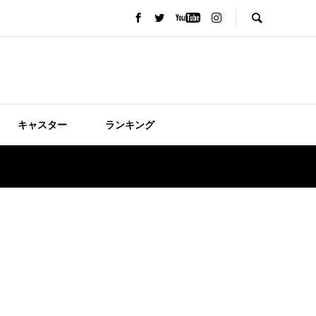
キャスター
ランキング