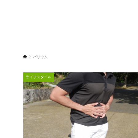
バリウム
ライフスタイル