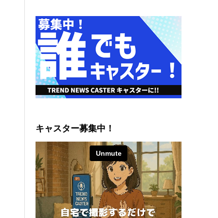
キャスター募集中！