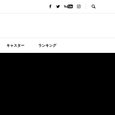
キャスター
ランキング