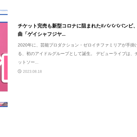
チケット完売も新型コロナに阻まれた#ババババンビ
曲「ゲイシャフジヤ...
2020年に、芸能プロダクション・ゼロイチファミリアが手掛
る、初のアイドルグループとして誕生。 デビューライブは、
ットソー...
2023.08.18