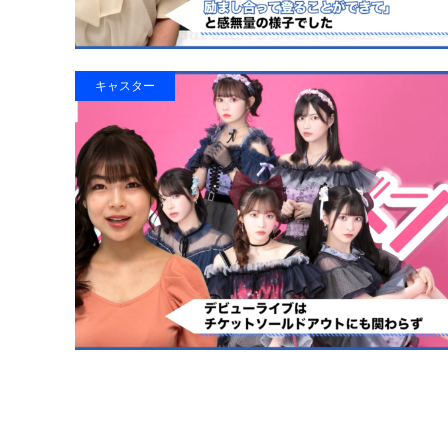
キャスター