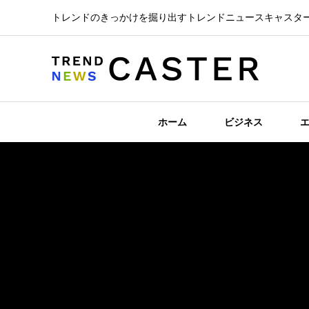
トレンドのきっかけを掘り出すトレンドニュースキャスタ
ホーム
ビジネス