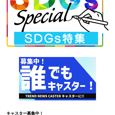
キャスター募集中！