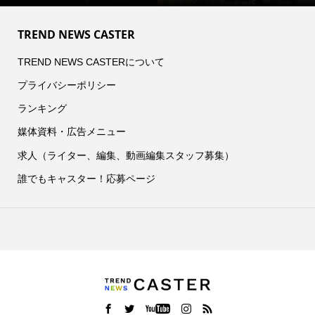
TREND NEWS CASTER
TREND NEWS CASTERについて
プライバシーポリシー
ランキング
媒体資料・広告メニュー
求人（ライター、編集、動画編集スタッフ募集）
誰でもキャスター！応募ページ