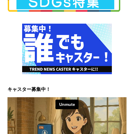
キャスター募集中！