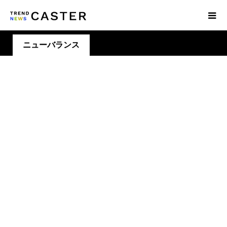
ニューバランス