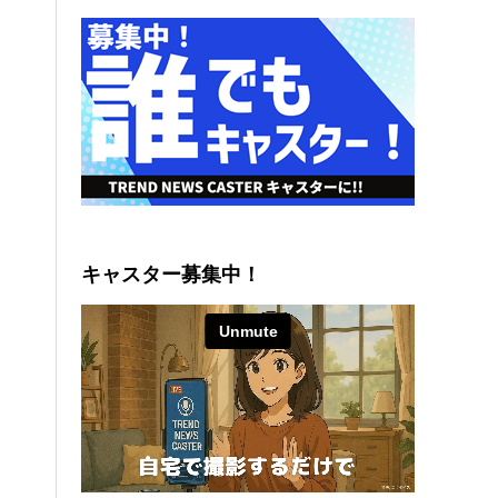
キャスター募集中！