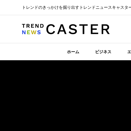
トレンドのきっかけを掘り出すトレンドニュースキャスタ
ホーム
ビジネス