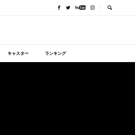
キャスター
ランキング