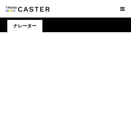
ナレーター