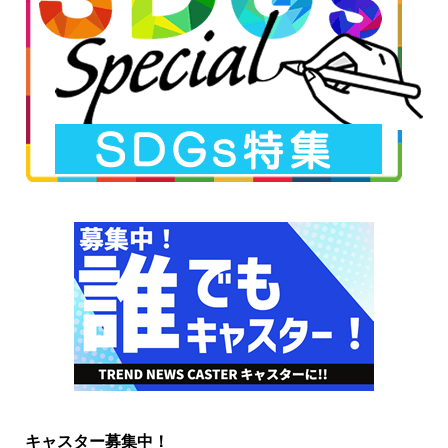
キャスター募集中！