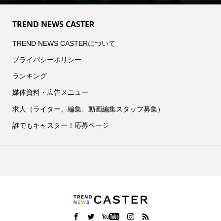
TREND NEWS CASTER
TREND NEWS CASTERについて
プライバシーポリシー
ランキング
媒体資料・広告メニュー
求人（ライター、編集、動画編集スタッフ募集）
誰でもキャスター！応募ページ