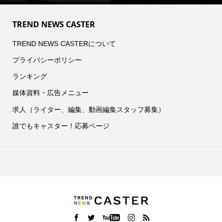
TREND NEWS CASTER
TREND NEWS CASTERについて
プライバシーポリシー
ランキング
媒体資料・広告メニュー
求人（ライター、編集、動画編集スタッフ募集）
誰でもキャスター！応募ページ