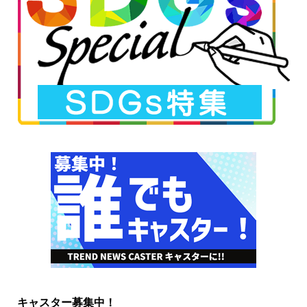
キャスター募集中！