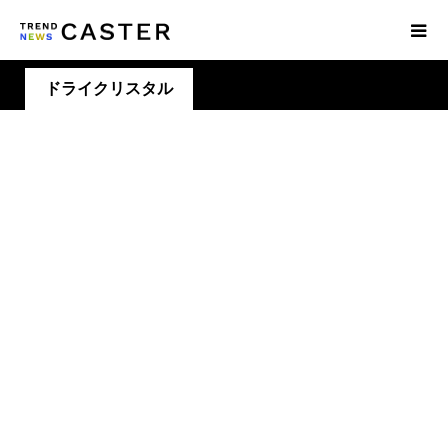
ドライクリスタル