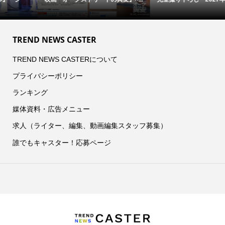
TREND NEWS CASTER
TREND NEWS CASTERについて
プライバシーポリシー
ランキング
媒体資料・広告メニュー
求人（ライター、編集、動画編集スタッフ募集）
誰でもキャスター！応募ページ