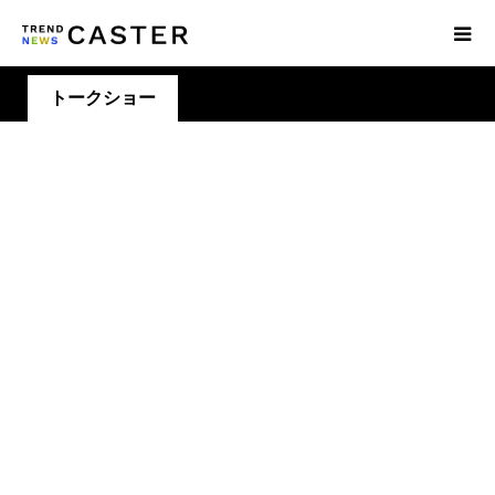
トークショー