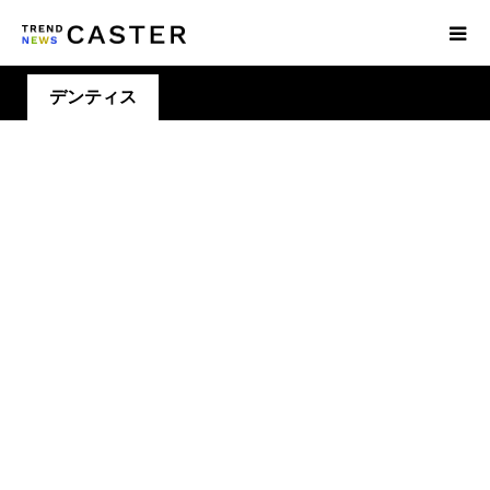
デンティス