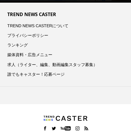
TREND NEWS CASTER
TREND NEWS CASTERについて
プライバシーポリシー
ランキング
媒体資料・広告メニュー
求人（ライター、編集、動画編集スタッフ募集）
誰でもキャスター！応募ページ