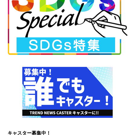
キャスター募集中！