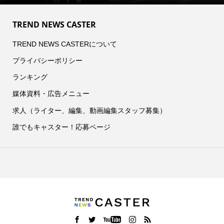
TREND NEWS CASTER
TREND NEWS CASTERについて
プライバシーポリシー
ランキング
媒体資料・広告メニュー
求人（ライター、編集、動画編集スタッフ募集）
誰でもキャスター！応募ページ