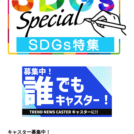
キャスター募集中！