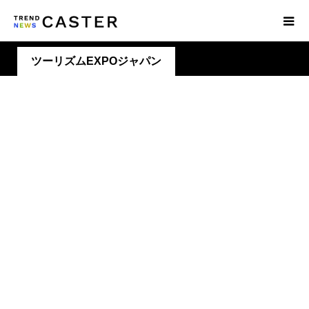
ツーリズムEXPOジャパン