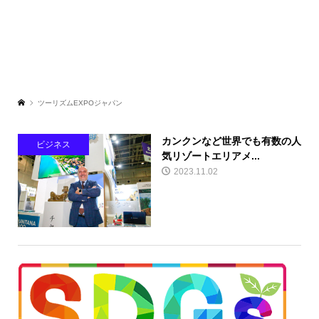
ツーリズムEXPOジャパン
カンクンなど世界でも有数の人
ビジネス
気リゾートエリアメ...
2023.11.02