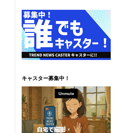
キャスター募集中！