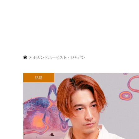
セカンドハーベスト・ジャパン
話題