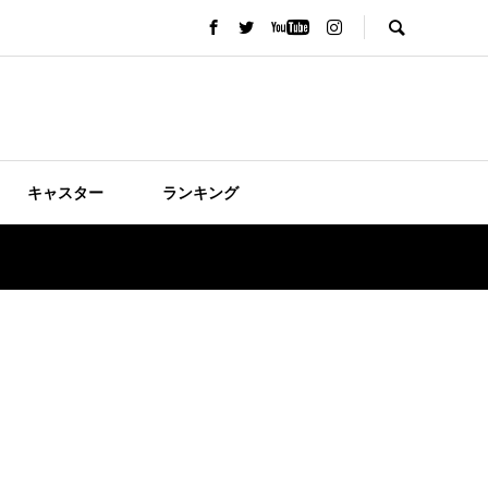
キャスター
ランキング