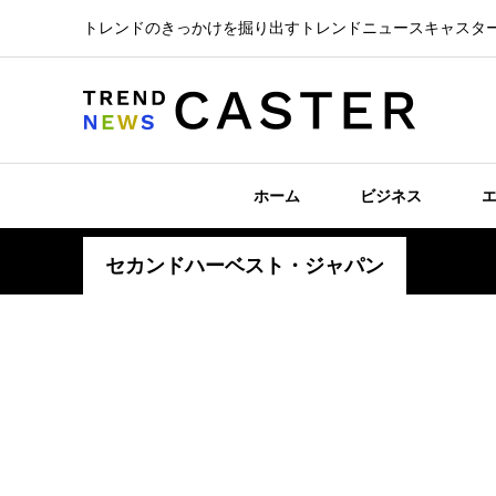
トレンドのきっかけを掘り出すトレンドニュースキャスタ
ホーム
ビジネス
セカンドハーベスト・ジャパン