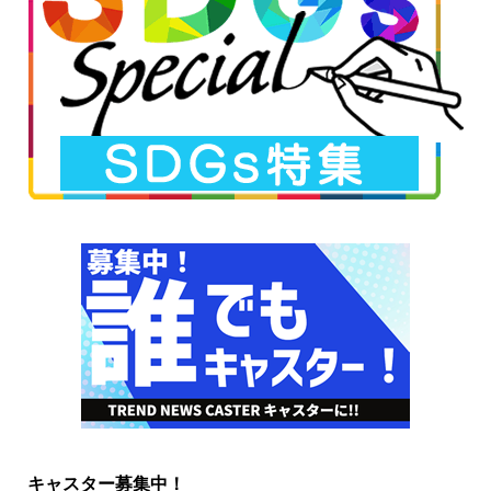
キャスター募集中！