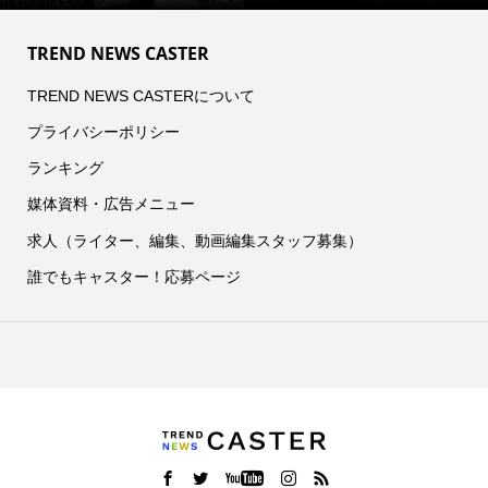
TREND NEWS CASTER
TREND NEWS CASTERについて
プライバシーポリシー
ランキング
媒体資料・広告メニュー
求人（ライター、編集、動画編集スタッフ募集）
誰でもキャスター！応募ページ