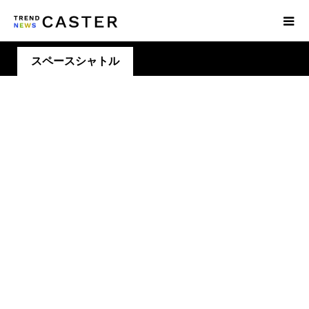
スペースシャトル