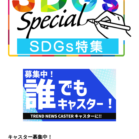
キャスター募集中！