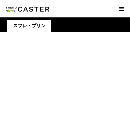
スフレ・プリン