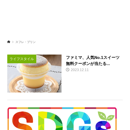
スフレ・プリン
ファミマ、人気No.1スイーツ
ライフスタイル
無料クーポンが当たる...
2023.12.11