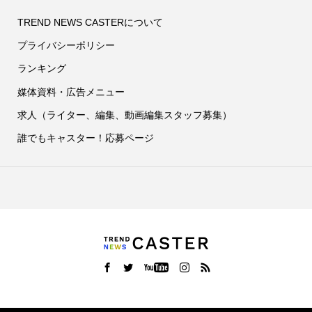
TREND NEWS CASTERについて
プライバシーポリシー
ランキング
媒体資料・広告メニュー
求人（ライター、編集、動画編集スタッフ募集）
誰でもキャスター！応募ページ