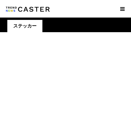
ステッカー