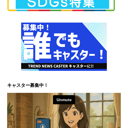
キャスター募集中！